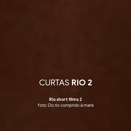
CURTAS
RIO 2
Rio short films 2
foto: Do rio comprido à maré