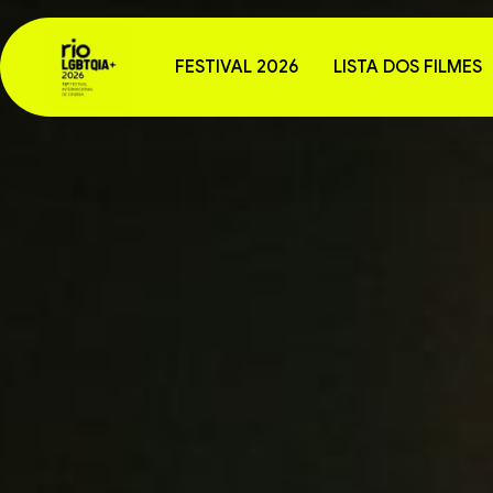
FESTIVAL 2026
LISTA DOS FILMES