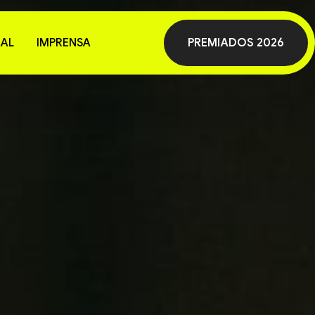
AL
IMPRENSA
PREMIADOS 2026