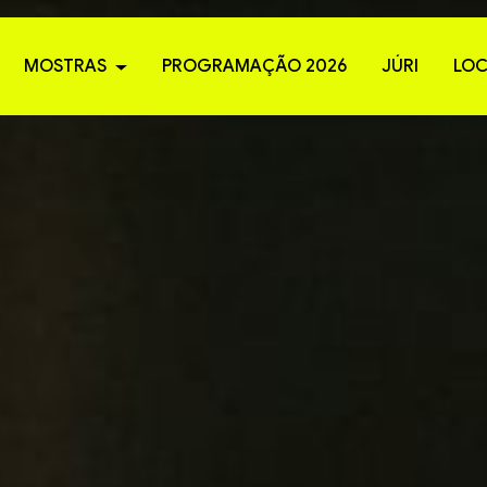
MOSTRAS
PROGRAMAÇÃO 2026
JÚRI
LOC