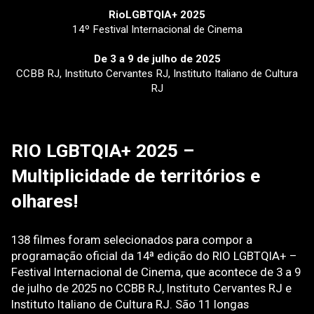
RioLGBTQIA+ 2025
14º Festival Internacional de Cinema
De 3 a 9 de julho de 2025
CCBB RJ, Instituto Cervantes RJ, Instituto Italiano de Cultura
RJ
RIO LGBTQIA+ 2025 –
Multiplicidade de territórios e
olhares!
138 filmes foram selecionados para compor a
programação oficial da 14ª edição do RIO LGBTQIA+ –
Festival Internacional de Cinema, que acontece de 3 a 9
de julho de 2025 no CCBB RJ, Instituto Cervantes RJ e
Instituto Italiano de Cultura RJ. São 11 longas