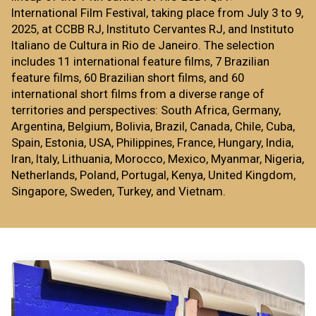
International Film Festival, taking place from July 3 to 9,
2025, at CCBB RJ, Instituto Cervantes RJ, and Instituto
Italiano de Cultura in Rio de Janeiro. The selection
includes 11 international feature films, 7 Brazilian
feature films, 60 Brazilian short films, and 60
international short films from a diverse range of
territories and perspectives: South Africa, Germany,
Argentina, Belgium, Bolivia, Brazil, Canada, Chile, Cuba,
Spain, Estonia, USA, Philippines, France, Hungary, India,
Iran, Italy, Lithuania, Morocco, Mexico, Myanmar, Nigeria,
Netherlands, Poland, Portugal, Kenya, United Kingdom,
Singapore, Sweden, Turkey, and Vietnam.