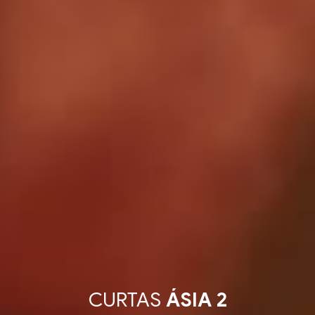
CURTAS
ÁSIA 2