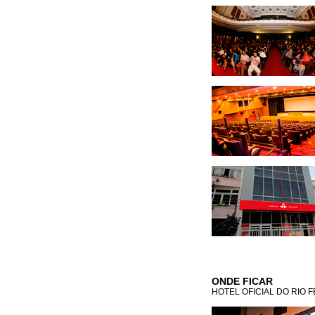
ONDE FICAR
HOTEL OFICIAL DO RIO 