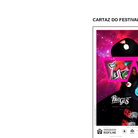
CARTAZ DO FESTIVA