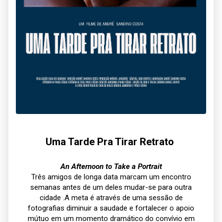
Uma Tarde Pra Tirar Retrato
An Afternoon to Take a Portrait
Três amigos de longa data marcam um encontro
semanas antes de um deles mudar-se para outra
cidade .A meta é através de uma sessão de
fotografias diminuir a saudade e fortalecer o apoio
mútuo em um momento dramático do convívio em