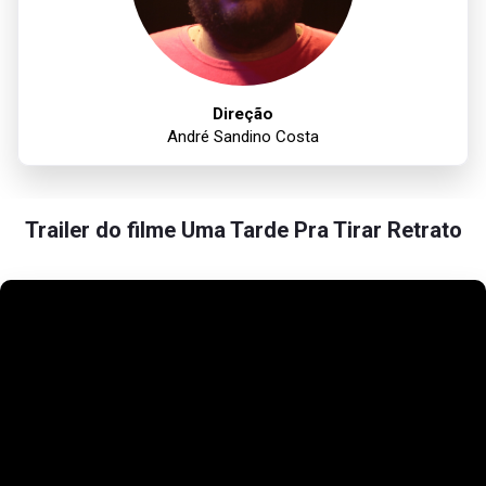
Direção
André Sandino Costa
Trailer do filme Uma Tarde Pra Tirar Retrato