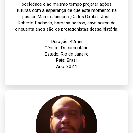
sociedade e ao mesmo tempo projetar ações
futuras com a esperança de que este momento irá
passar. Márcio Januário ,Carlos Oxalá e José
Roberto Pacheco, homens negros, gays acima de
cinquenta anos são os protagonistas dessa história.
Duração: 42min
Gênero: Documentário
Estado: Rio de Janeiro
País: Brasil
Ano: 2024