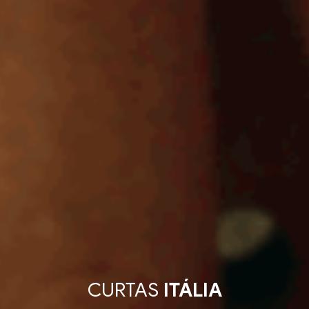
CURTAS
ITÁLIA