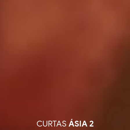
CURTAS
ÁSIA 2