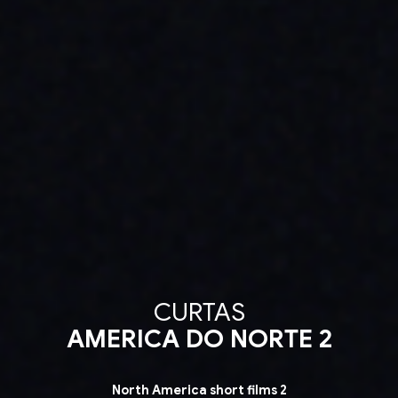
CURTAS
AMERICA DO NORTE 2
North America short films 2